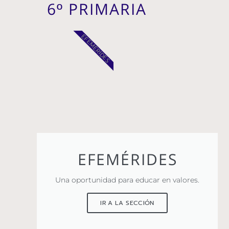
6º PRIMARIA
EFEMÉRIDES
EFEMÉRIDES
Una oportunidad para educar en valores.
IR A LA SECCIÓN