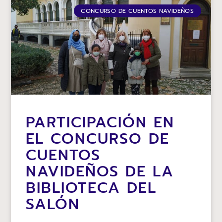
CONCURSO DE CUENTOS NAVIDEÑOS
PARTICIPACIÓN EN
EL CONCURSO DE
CUENTOS
NAVIDEÑOS DE LA
BIBLIOTECA DEL
SALÓN