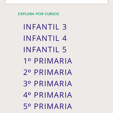
EXPLORA POR CURSOS
INFANTIL 3
INFANTIL 4
INFANTIL 5
1º PRIMARIA
2º PRIMARIA
3º PRIMARIA
4º PRIMARIA
5º PRIMARIA