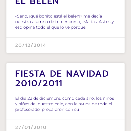
EL BELÉN
«Seño, ¡qué bonito está el belén!» me decía
nuestro alumno de tercer curso, Matías. Asì es y
eso opina todo el que lo ve porque,
20/12/2014
FIESTA DE NAVIDAD
2010/2011
El día 22 de diciembre, como cada año, los niños
y niñas de nuestro cole, con la ayuda de todo el
profesorado, prepararon con su
27/01/2010