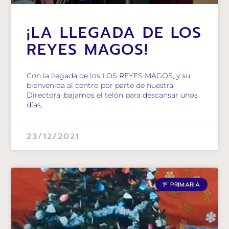
¡LA LLEGADA DE LOS
REYES MAGOS!
Con la llegada de los LOS REYES MAGOS, y su
bienvenida al centro por parte de nuestra
Directora ,bajamos el telón para descansar unos
días,
23/12/2021
1º PRIMARIA