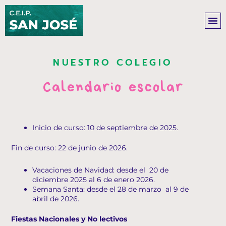
Ir
al
contenido
NUESTRO COLEGIO
Calendario escolar
Inicio de curso: 10 de septiembre de 2025.
Fin de curso: 22 de junio de 2026.
Vacaciones de Navidad: desde el 20 de
diciembre 2025 al 6 de enero 2026.
Semana Santa: desde el 28 de marzo al 9 de
abril de 2026.
Fiestas Nacionales y No lectivos