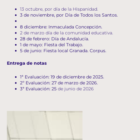
13 octubre, por día de la Hispanidad.
3 de noviembre, por Día de Todos los Santos.
8 diciembre: Inmaculada Concepción.
2 de marzo día de la comunidad educativa.
28 de febrero: Día de Andalucía.
1 de mayo: Fiesta del Trabajo.
5 de junio: Fiesta local Granada. Corpus.
Entrega de notas
1ª Evaluación: 19 de diciembre de 2025.
2º Evaluación: 27 de marzo de 2026.
3ª Evaluación: 25
de junio de 2026