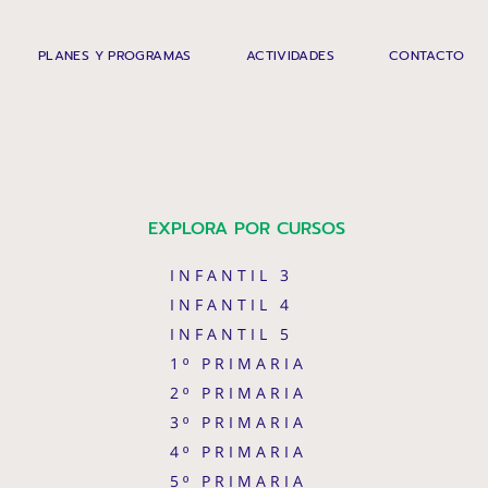
PLANES Y PROGRAMAS
ACTIVIDADES
CONTACTO
EXPLORA POR CURSOS
INFANTIL 3
INFANTIL 4
INFANTIL 5
1º PRIMARIA
2º PRIMARIA
3º PRIMARIA
4º PRIMARIA
5º PRIMARIA