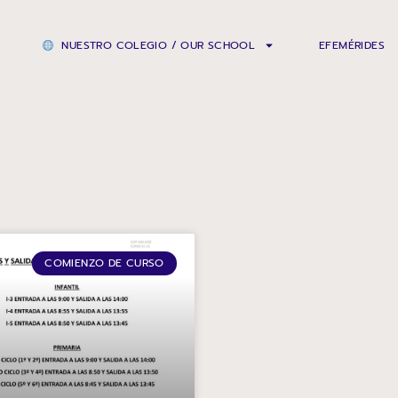
NUESTRO COLEGIO / OUR SCHOOL
EFEMÉRIDES
COMIENZO DE CURSO