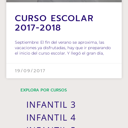
CURSO ESCOLAR
2017-2018
Septiembre: El fin del verano se aproxima, las
vacaciones ya disfrutadas, hay que ir preparando
el inicio del curso escolar. Y llegó el gran día,
19/09/2017
EXPLORA POR CURSOS
INFANTIL 3
INFANTIL 4