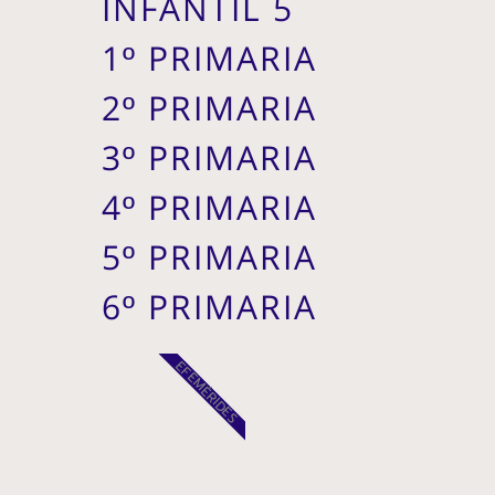
INFANTIL 5
1º PRIMARIA
2º PRIMARIA
3º PRIMARIA
4º PRIMARIA
5º PRIMARIA
6º PRIMARIA
EFEMÉRIDES