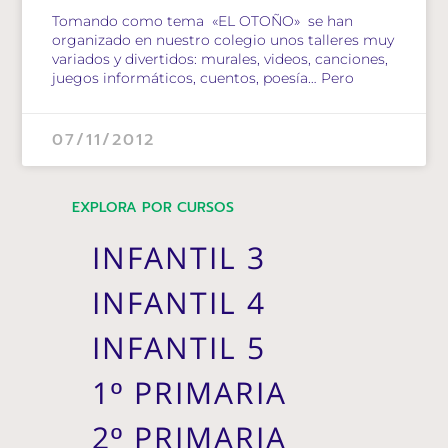
Tomando como tema «EL OTOÑO» se han
organizado en nuestro colegio unos talleres muy
variados y divertidos: murales, videos, canciones,
juegos informáticos, cuentos, poesía… Pero
07/11/2012
EXPLORA POR CURSOS
INFANTIL 3
INFANTIL 4
INFANTIL 5
1º PRIMARIA
2º PRIMARIA