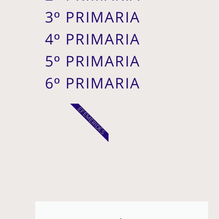
3º PRIMARIA
4º PRIMARIA
5º PRIMARIA
6º PRIMARIA
EFEMÉRIDES