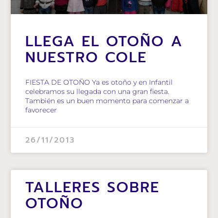
LLEGA EL OTOÑO A
NUESTRO COLE
FIESTA DE OTOÑO Ya es otoño y en Infantil
celebramos su llegada con una gran fiesta.
También es un buen momento para comenzar a
favorecer
26/11/2013
TALLERES SOBRE
OTOÑO