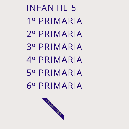
INFANTIL 5
1º PRIMARIA
2º PRIMARIA
3º PRIMARIA
4º PRIMARIA
5º PRIMARIA
6º PRIMARIA
EFEMÉRIDES