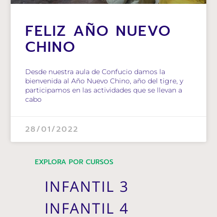
FELIZ AÑO NUEVO
CHINO
Desde nuestra aula de Confucio damos la
bienvenida al Año Nuevo Chino, año del tigre, y
participamos en las actividades que se llevan a
cabo
28/01/2022
EXPLORA POR CURSOS
INFANTIL 3
INFANTIL 4