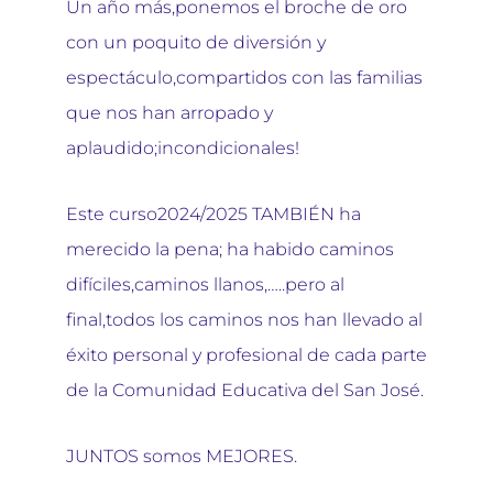
Un año más,ponemos el broche de oro
con un poquito de diversión y
espectáculo,compartidos con las familias
que nos han arropado y
aplaudido;incondicionales!
Este curso2024/2025 TAMBIÉN ha
merecido la pena; ha habido caminos
difíciles,caminos llanos,…..pero al
final,todos los caminos nos han llevado al
éxito personal y profesional de cada parte
de la Comunidad Educativa del San José.
JUNTOS somos MEJORES.