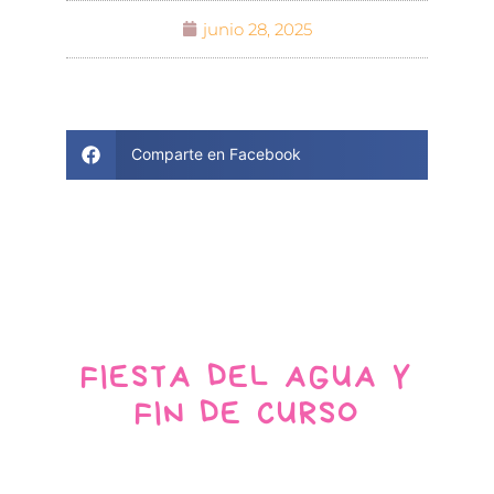
junio 28, 2025
Comparte en Facebook
FIESTA DEL AGUA Y
FIN DE CURSO