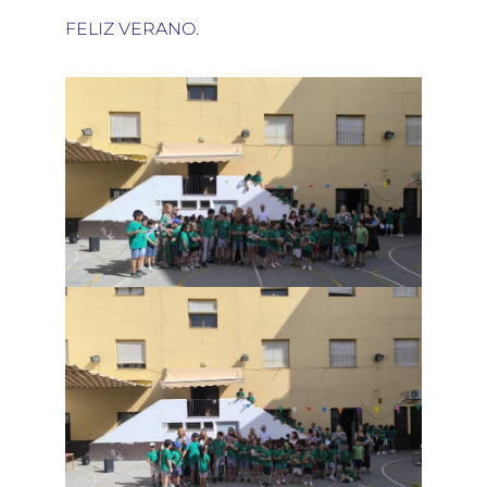
FELIZ VERANO.