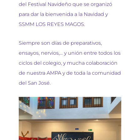
del Festival Navideño que se organizó
para dar la bienvenida a la Navidad y
SSMM LOS REYES MAGOS.
Siempre son días de preparativos,
ensayos, nervios,… y unión entre todos los
ciclos del colegio, y mucha colaboración
de nuestra AMPA y de toda la comunidad
del San José.