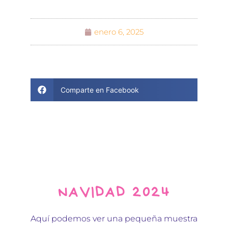
enero 6, 2025
Comparte en Facebook
NAVIDAD 2024
Aquí podemos ver una pequeña muestra