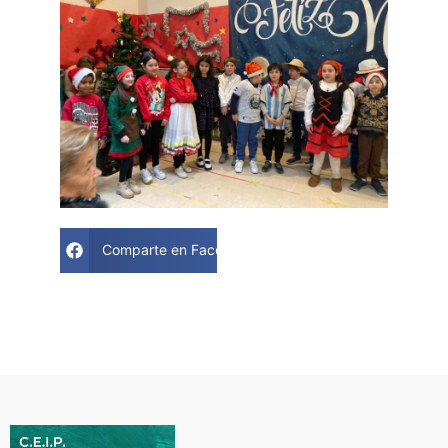
Comparte en Facebook