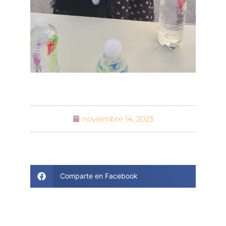
noviembre 14, 2023
Comparte en Facebook