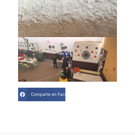
Comparte en Facebook