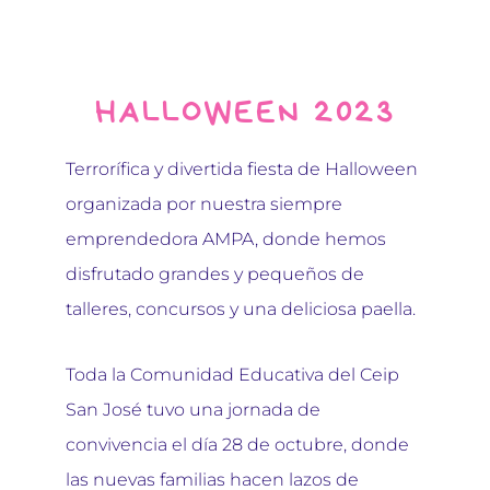
HALLOWEEN 2023
Terrorífica y divertida fiesta de Halloween
organizada por nuestra siempre
emprendedora AMPA, donde hemos
disfrutado grandes y pequeños de
talleres, concursos y una deliciosa paella.
Toda la Comunidad Educativa del Ceip
San José tuvo una jornada de
convivencia el día 28 de octubre, donde
las nuevas familias hacen lazos de