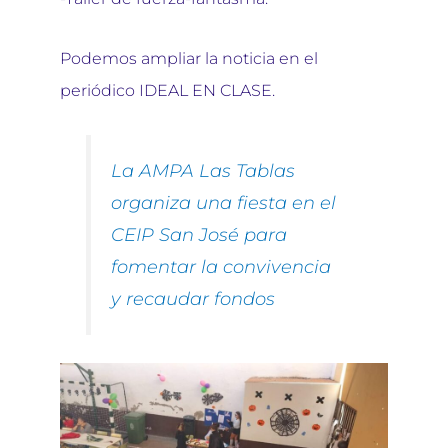
Podemos ampliar la noticia en el
periódico IDEAL EN CLASE.
La AMPA Las Tablas
organiza una fiesta en el
CEIP San José para
fomentar la convivencia
y recaudar fondos