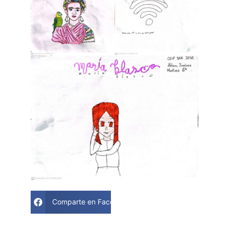
Comparte en Facebook