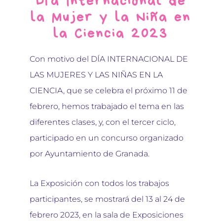
Día Internacional de
la Mujer y la Niña en
la Ciencia 2023
Con motivo del DÍA INTERNACIONAL DE
LAS MUJERES Y LAS NIÑAS EN LA
CIENCIA, que se celebra el próximo 11 de
febrero, hemos trabajado el tema en las
diferentes clases, y, con el tercer ciclo,
participado en un concurso organizado
por Ayuntamiento de Granada.
La Exposición con todos los trabajos
participantes, se mostrará del 13 al 24 de
febrero 2023, en la sala de Exposiciones