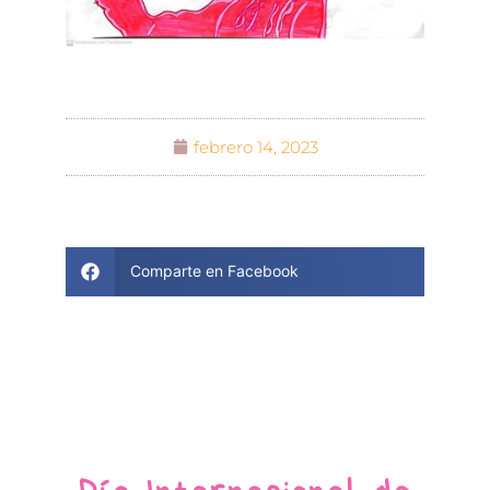
febrero 14, 2023
Comparte en Facebook