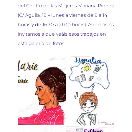
del Centro de las Mujeres Mariana Pineda
(C/ Águila, 19 – lunes a viernes de 9 a 14
horas y de 16:30 a 21:00 horas). Además os
invitamos a que veáis esos trabajos en
esta galería de fotos.