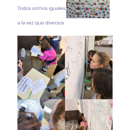
Todos somos iguales,
a la vez que diversos