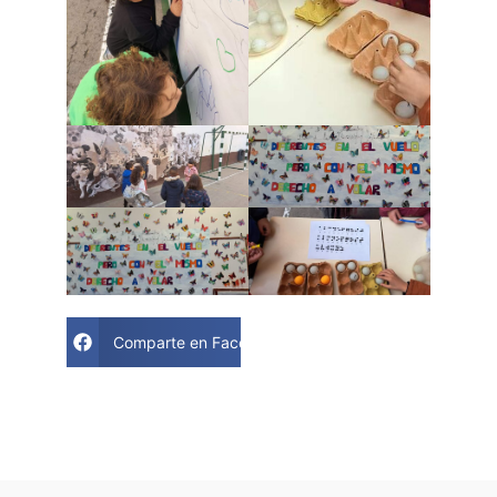
Comparte en Facebook