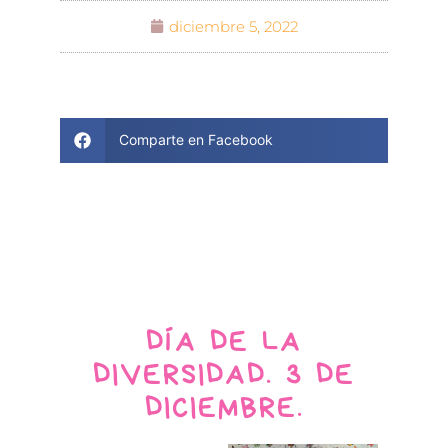
diciembre 5, 2022
Comparte en Facebook
DÍA DE LA
DIVERSIDAD. 3 DE
DICIEMBRE.