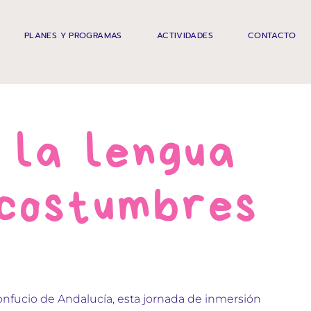
PLANES Y PROGRAMAS
ACTIVIDADES
CONTACTO
 la lengua
 costumbres
onfucio de Andalucía, esta jornada de inmersión