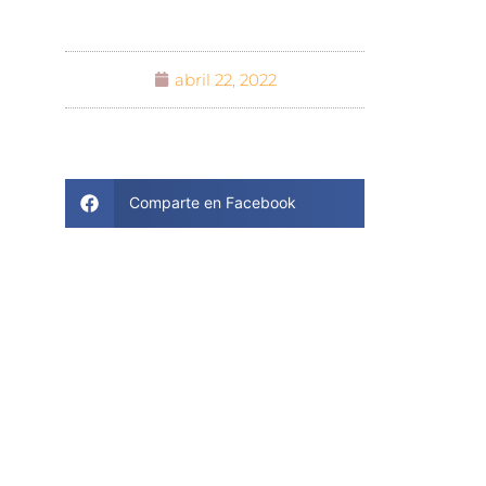
abril 22, 2022
Comparte en Facebook