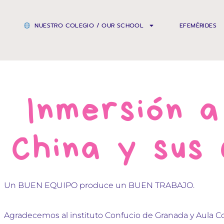
NUESTRO COLEGIO / OUR SCHOOL
EFEMÉRIDES
Inmersión a
China y sus
Un BUEN EQUIPO produce un BUEN TRABAJO.
Agradecemos al instituto Confucio de Granada y Aula C