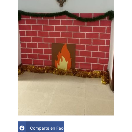
Comparte en Facebook