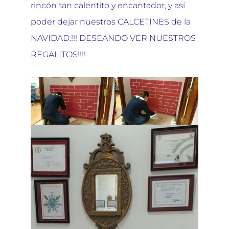
rincón tan calentito y encantador, y así
poder dejar nuestros CALCETINES de la
NAVIDAD.!!! DESEANDO VER NUESTROS
REGALITOS!!!!