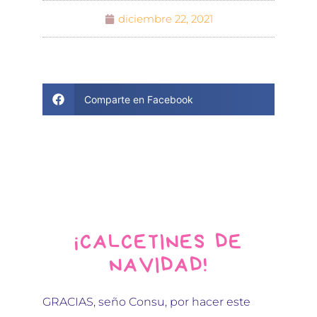
diciembre 22, 2021
Comparte en Facebook
¡CALCETINES DE
NAVIDAD!
GRACIAS, seño Consu, por hacer este