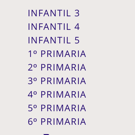
INFANTIL 3
INFANTIL 4
INFANTIL 5
1º PRIMARIA
2º PRIMARIA
3º PRIMARIA
4º PRIMARIA
5º PRIMARIA
6º PRIMARIA