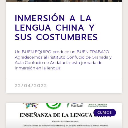
INMERSIÓN A LA
LENGUA CHINA Y
SUS COSTUMBRES
Un BUEN EQUIPO produce un BUEN TRABAJO.
Agradecemos al instituto Confucio de Granada y
Aula Confucio de Andalucía, esta jornada de
inmersión en la lengua
22/04/2022
CURSOS