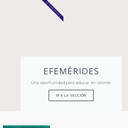
EFEMÉRIDES
EFEMÉRIDES
Una oportunidad para educar en valores.
IR A LA SECCIÓN