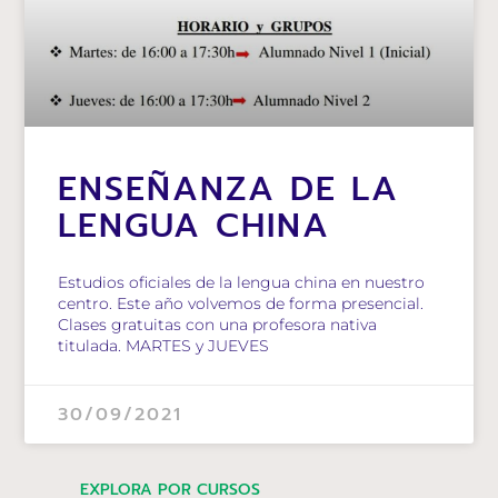
ENSEÑANZA DE LA
LENGUA CHINA
Estudios oficiales de la lengua china en nuestro
centro. Este año volvemos de forma presencial.
Clases gratuitas con una profesora nativa
titulada. MARTES y JUEVES
30/09/2021
EXPLORA POR CURSOS